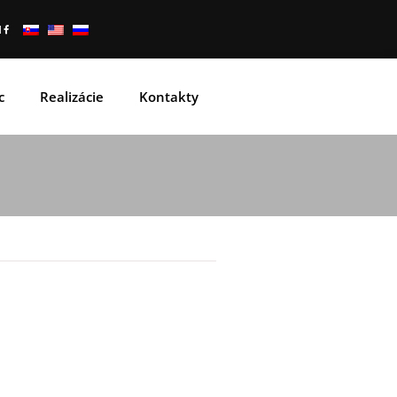
c
Realizácie
Kontakty