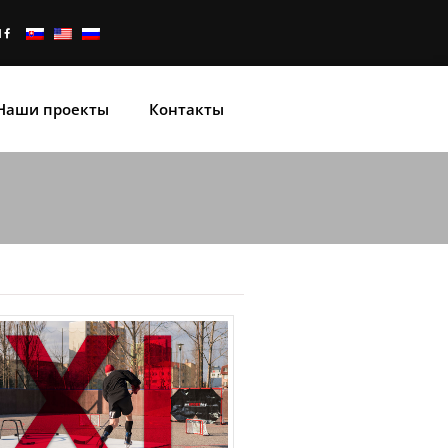
Наши проекты
Контакты